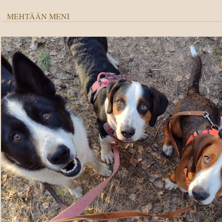
MEHTÄÄN MENI